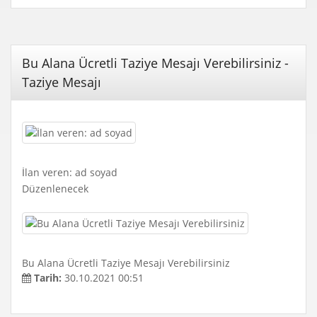
Bu Alana Ücretli Taziye Mesajı Verebilirsiniz -
Taziye Mesajı
İlan veren: ad soyad
Düzenlenecek
Bu Alana Ücretli Taziye Mesajı Verebilirsiniz
Tarih:
30.10.2021 00:51