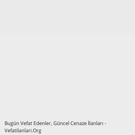
Bugün Vefat Edenler, Güncel Cenaze İlanları -
Vefatilanlari.org