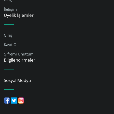
İletişim
Üyelik İşlemleri
Giriş
Kayıt Ol
Şifremi Unuttum
Bilgilendirmeler
Sosyal Medya