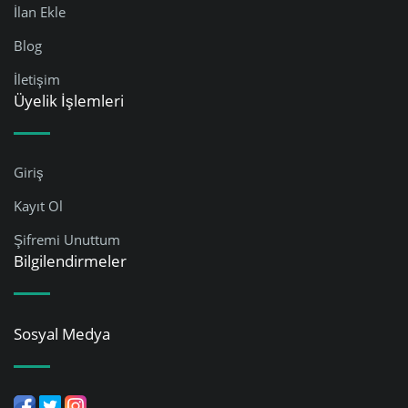
İlan Ekle
Blog
İletişim
Üyelik İşlemleri
Giriş
Kayıt Ol
Şifremi Unuttum
Bilgilendirmeler
Sosyal Medya