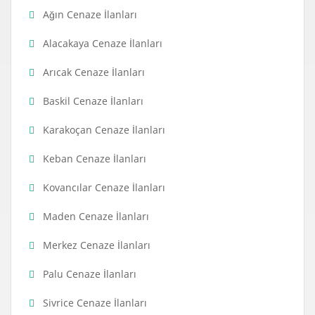
Ağın Cenaze İlanları
Alacakaya Cenaze İlanları
Arıcak Cenaze İlanları
Baskil Cenaze İlanları
Karakoçan Cenaze İlanları
Keban Cenaze İlanları
Kovancılar Cenaze İlanları
Maden Cenaze İlanları
Merkez Cenaze İlanları
Palu Cenaze İlanları
Sivrice Cenaze İlanları