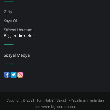
Giriş
Kayıt Ol
Şifremi Unuttum
Bilgilendirmeler
Sosyal Medya
Copyright © 2021. Tüm Hakları Saklıdır - Yayınlanan ilanlardan
ilan veren kişi sorumludur