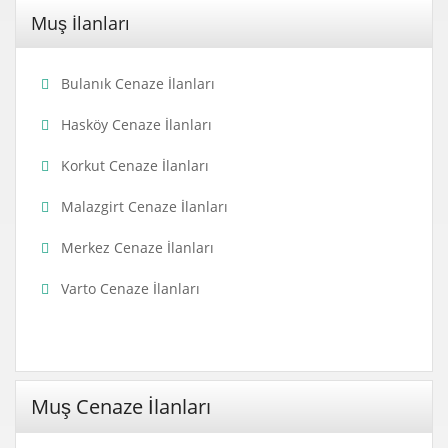
Muş İlanları
Bulanık Cenaze İlanları
Hasköy Cenaze İlanları
Korkut Cenaze İlanları
Malazgirt Cenaze İlanları
Merkez Cenaze İlanları
Varto Cenaze İlanları
Muş Cenaze İlanları