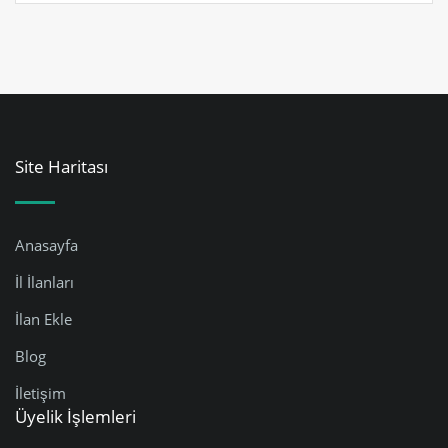
Site Haritası
Anasayfa
İl İlanları
İlan Ekle
Blog
İletişim
Üyelik İşlemleri