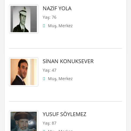
NAZİF YOLA
Yaş: 76
Muş, Merkez
SİNAN KONUKSEVER
Yaş: 47
Muş, Merkez
YUSUF SÖYLEMEZ
Yaş: 87