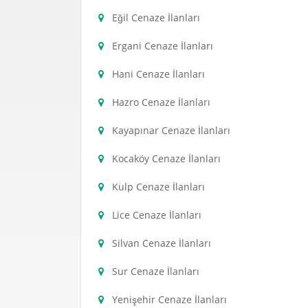
Eğil Cenaze İlanları
Ergani Cenaze İlanları
Hani Cenaze İlanları
Hazro Cenaze İlanları
Kayapınar Cenaze İlanları
Kocaköy Cenaze İlanları
Kulp Cenaze İlanları
Lice Cenaze İlanları
Silvan Cenaze İlanları
Sur Cenaze İlanları
Yenişehir Cenaze İlanları